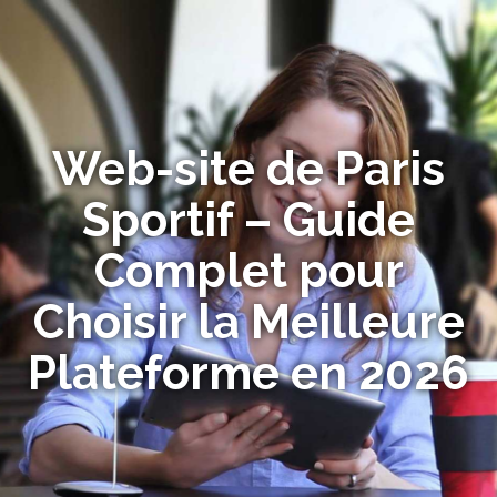
Web-site de Paris
Sportif – Guide
Complet pour
Choisir la Meilleure
Plateforme en 2026