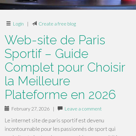
Login
|
Create a free blog
Web-site de Paris
Sportif – Guide
Complet pour Choisir
la Meilleure
Plateforme en 2026
February 27, 2026
|
Leave a comment
Le internet site de paris sportif est devenu
incontournable pour les passionnés de sport qui