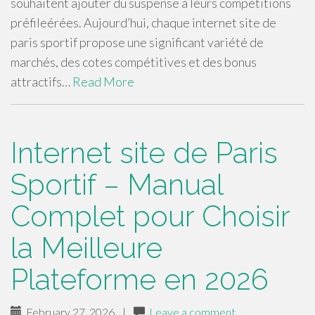
souhaitent ajouter du suspense à leurs compétitions
préfileérées. Aujourd’hui, chaque internet site de
paris sportif propose une significant variété de
marchés, des cotes compétitives et des bonus
attractifs…
Read More
Internet site de Paris
Sportif – Manual
Complet pour Choisir
la Meilleure
Plateforme en 2026
February 27, 2026
|
Leave a comment